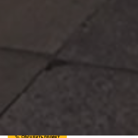
Обсудить проект