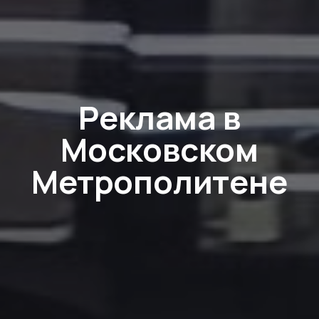
Реклама в
Московском
Метрополитене